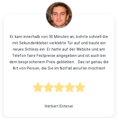
Er kam innerhalb von 30 Minuten an, bohrte schnell die
mit Sekundenkleber verklebte Tür auf und baute ein
neues Schloss ein. Er hatte auf der Website und am
Telefon faire Festpreise angegeben und ist auch bei
dem besprochenem Preis geblieben. . Das ist genau die
Art von Person, die Sie im Notfall anrufen möchten!
Herbert Entenei