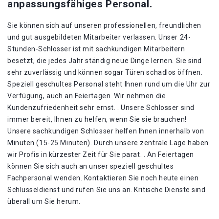
anpassungsfähiges Personal.
Sie können sich auf unseren professionellen, freundlichen
und gut ausgebildeten Mitarbeiter verlassen. Unser 24-
Stunden-Schlosser ist mit sachkundigen Mitarbeitern
besetzt, die jedes Jahr ständig neue Dinge lernen. Sie sind
sehr zuverlässig und können sogar Türen schadlos öffnen.
Speziell geschultes Personal steht Ihnen rund um die Uhr zur
Verfügung, auch an Feiertagen. Wir nehmen die
Kundenzufriedenheit sehr ernst. . Unsere Schlosser sind
immer bereit, Ihnen zu helfen, wenn Sie sie brauchen!
Unsere sachkundigen Schlosser helfen Ihnen innerhalb von
Minuten (15-25 Minuten). Durch unsere zentrale Lage haben
wir Profis in kürzester Zeit für Sie parat. . An Feiertagen
können Sie sich auch an unser speziell geschultes
Fachpersonal wenden. Kontaktieren Sie noch heute einen
Schlüsseldienst und rufen Sie uns an. Kritische Dienste sind
überall um Sie herum.