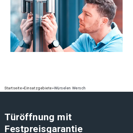
Startseite
»
Einsatzgebiete
»
Würselen Wersch
Türöffnung mit
Festpreisgarantie