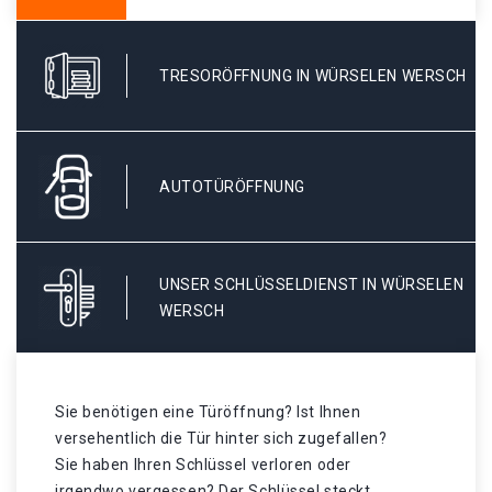
TRESORÖFFNUNG IN WÜRSELEN WERSCH
AUTOTÜRÖFFNUNG
UNSER SCHLÜSSELDIENST IN WÜRSELEN
WERSCH
Sie benötigen eine Türöffnung? Ist Ihnen
versehentlich die Tür hinter sich zugefallen?
Sie haben Ihren Schlüssel verloren oder
irgendwo vergessen? Der Schlüssel steckt