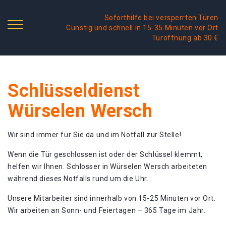
Soforthilfe bei versperrten Türen
Günstig und schnell in 15-35 Minuten vor Ort
Türöffnung ab 30 €
Schlüsseldienst
Würselen Wersch
Wir sind immer für Sie da und im Notfall zur Stelle!
Wenn die Tür geschlossen ist oder der Schlüssel klemmt,
helfen wir Ihnen. Schlosser in Würselen Wersch arbeiteten
während dieses Notfalls rund um die Uhr.
Unsere Mitarbeiter sind innerhalb von 15-25 Minuten vor Ort.
Wir arbeiten an Sonn- und Feiertagen – 365 Tage im Jahr.