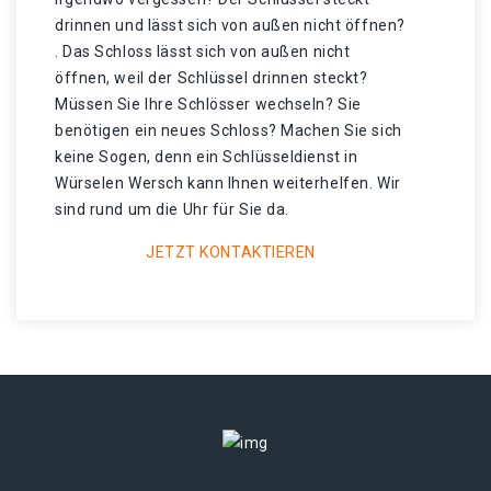
drinnen und lässt sich von außen nicht öffnen?
. Das Schloss lässt sich von außen nicht
öffnen, weil der Schlüssel drinnen steckt?
Müssen Sie Ihre Schlösser wechseln? Sie
benötigen ein neues Schloss? Machen Sie sich
keine Sogen, denn ein Schlüsseldienst in
Würselen Wersch kann Ihnen weiterhelfen. Wir
sind rund um die Uhr für Sie da.
JETZT KONTAKTIEREN