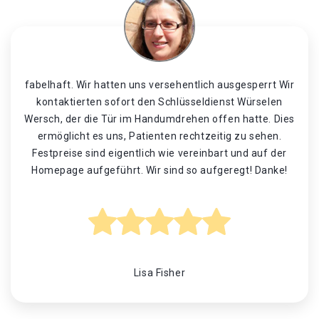
fabelhaft. Wir hatten uns versehentlich ausgesperrt Wir
kontaktierten sofort den Schlüsseldienst Würselen
Wersch, der die Tür im Handumdrehen offen hatte. Dies
ermöglicht es uns, Patienten rechtzeitig zu sehen.
Festpreise sind eigentlich wie vereinbart und auf der
Homepage aufgeführt. Wir sind so aufgeregt! Danke!
Lisa Fisher