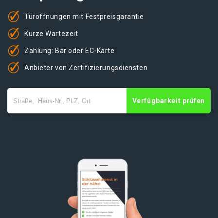
Türöffnungen mit Festpreisgarantie
Kurze Wartezeit
Zahlung: Bar oder EC-Karte
Anbieter von Zertifizierungsdiensten
Verfügbarkeit prüfen