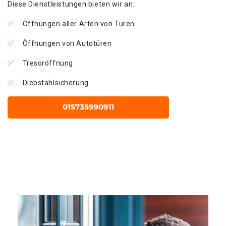
Diese Dienstleistungen bieten wir an:
Öffnungen aller Arten von Türen
Öffnungen von Autotüren
Tresoröffnung
Diebstahlsicherung