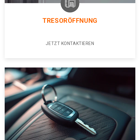
TRESORÖFFNUNG
JETZT KONTAKTIEREN