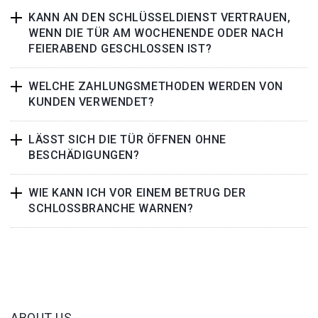
KANN AN DEN SCHLÜSSELDIENST VERTRAUEN,
WENN DIE TÜR AM WOCHENENDE ODER NACH
FEIERABEND GESCHLOSSEN IST?
WELCHE ZAHLUNGSMETHODEN WERDEN VON
KUNDEN VERWENDET?
LÄSST SICH DIE TÜR ÖFFNEN OHNE
BESCHÄDIGUNGEN?
WIE KANN ICH VOR EINEM BETRUG DER
SCHLOSSBRANCHE WARNEN?
ABOUT US