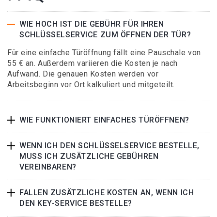
WIE HOCH IST DIE GEBÜHR FÜR IHREN
SCHLÜSSELSERVICE ZUM ÖFFNEN DER TÜR?
Für eine einfache Türöffnung fällt eine Pauschale von
55 € an. Außerdem variieren die Kosten je nach
Aufwand. Die genauen Kosten werden vor
Arbeitsbeginn vor Ort kalkuliert und mitgeteilt.
WIE FUNKTIONIERT EINFACHES TÜRÖFFNEN?
WENN ICH DEN SCHLÜSSELSERVICE BESTELLE,
MUSS ICH ZUSÄTZLICHE GEBÜHREN
VEREINBAREN?
FALLEN ZUSÄTZLICHE KOSTEN AN, WENN ICH
DEN KEY-SERVICE BESTELLE?