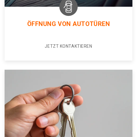
ÖFFNUNG VON AUTOTÜREN
JETZT KONTAKTIEREN