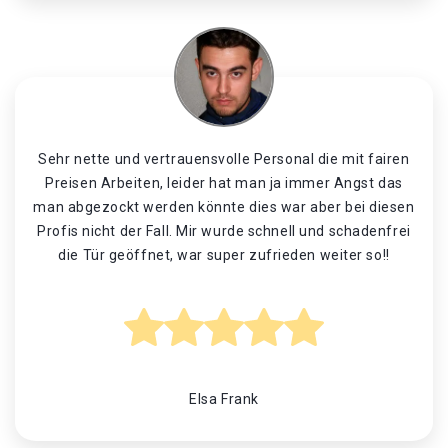
Sehr nette und vertrauensvolle Personal die mit fairen
Preisen Arbeiten, leider hat man ja immer Angst das
man abgezockt werden könnte dies war aber bei diesen
Profis nicht der Fall. Mir wurde schnell und schadenfrei
die Tür geöffnet, war super zufrieden weiter so!!
Elsa Frank