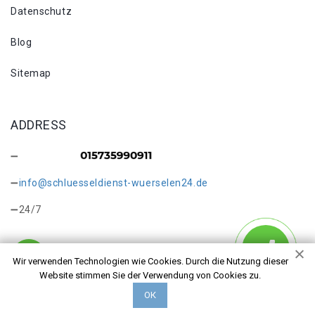
Datenschutz
Blog
Sitemap
ADDRESS
info@schluesseldienst-wuerselen24.de
24/7
Wir verwenden Technologien wie Cookies. Durch die Nutzung dieser
Website stimmen Sie der Verwendung von Cookies zu.
Copyright © 2026 Schlüsseldienst Würselen Wersch. Alle
ОК
Rechte vorbehalten.