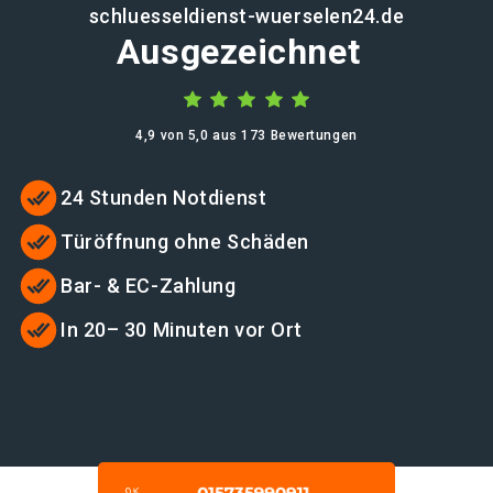
schluesseldienst-wuerselen24.de
Ausgezeichnet
4,9 von 5,0 aus 173 Bewertungen
24 Stunden Notdienst
Türöffnung ohne Schäden
Bar- & EC-Zahlung
In 20– 30 Minuten vor Ort