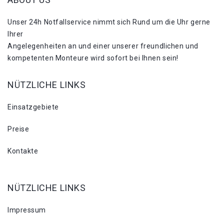
Unser 24h Notfallservice nimmt sich Rund um die Uhr gerne
Ihrer
Angelegenheiten an und einer unserer freundlichen und
kompetenten Monteure wird sofort bei Ihnen sein!
NÜTZLICHE LINKS
Einsatzgebiete
Preise
Kontakte
NÜTZLICHE LINKS
Impressum