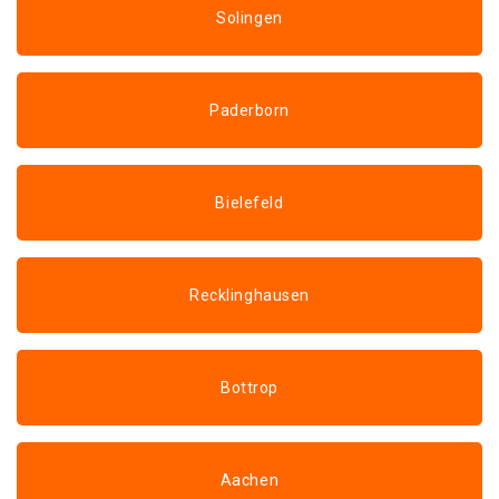
Solingen
Paderborn
Bielefeld
Recklinghausen
Bottrop
Aachen