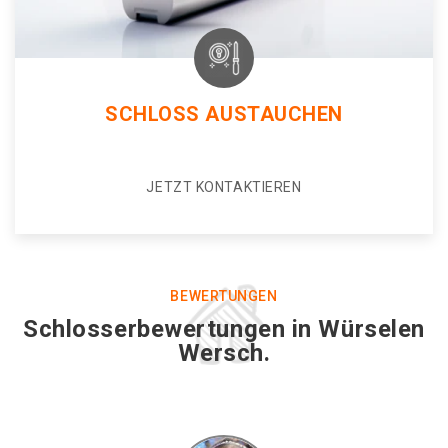
SCHLOSS AUSTAUCHEN
JETZT KONTAKTIEREN
BEWERTUNGEN
Schlosserbewertungen in Würselen
Wersch.