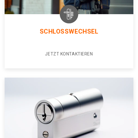
SCHLOSSWECHSEL
JETZT KONTAKTIEREN