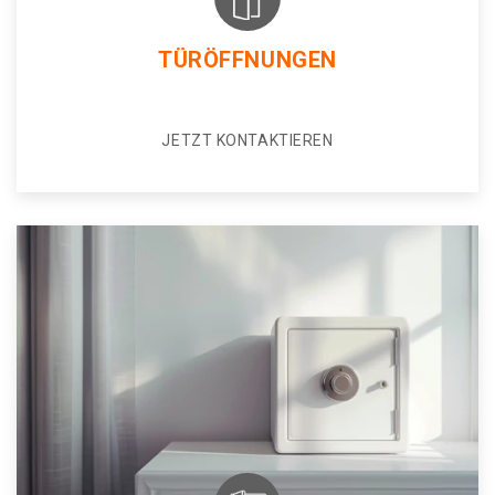
TÜRÖFFNUNGEN
JETZT KONTAKTIEREN