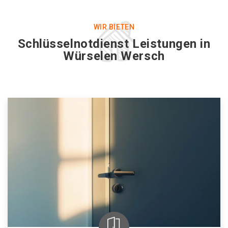
WIR BIETEN
Schlüsselnotdienst Leistungen in
Würselen Wersch