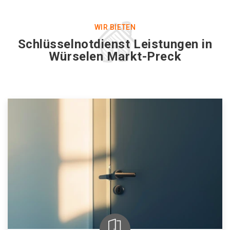
WIR BIETEN
Schlüsselnotdienst Leistungen in
Würselen Markt-Preck