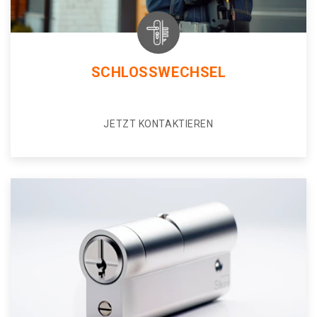
SCHLOSSWECHSEL
JETZT KONTAKTIEREN