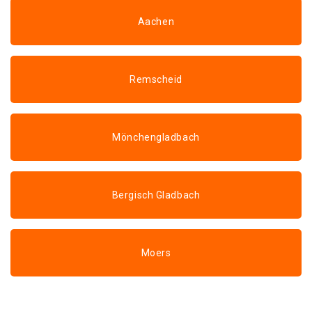
Aachen
Remscheid
Mönchengladbach
Bergisch Gladbach
Moers