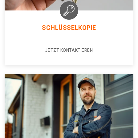
SCHLÜSSELKOPIE
JETZT KONTAKTIEREN