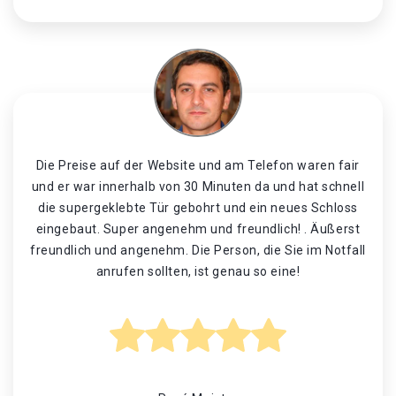
Die Preise auf der Website und am Telefon waren fair
und er war innerhalb von 30 Minuten da und hat schnell
die supergeklebte Tür gebohrt und ein neues Schloss
eingebaut. Super angenehm und freundlich! . Äußerst
freundlich und angenehm. Die Person, die Sie im Notfall
anrufen sollten, ist genau so eine!