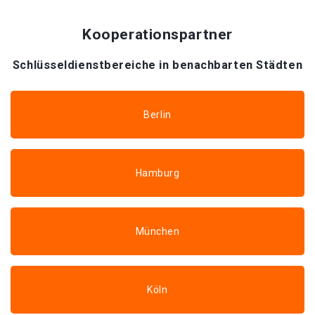
Kooperationspartner
Schlüsseldienstbereiche in benachbarten Städten
Berlin
Hamburg
München
Köln