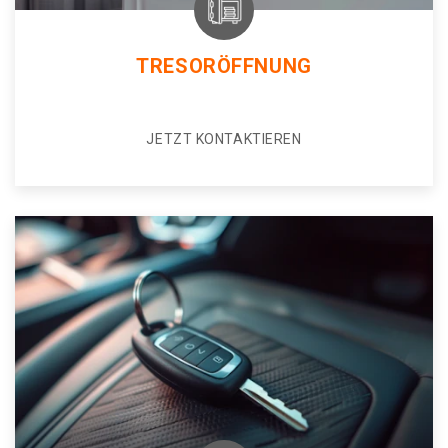
TRESORÖFFNUNG
JETZT KONTAKTIEREN