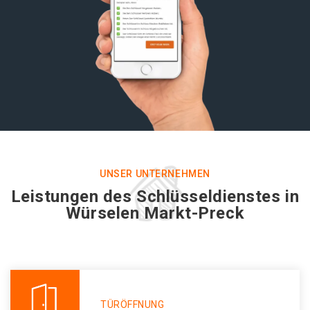
UNSER UNTERNEHMEN
Leistungen des Schlüsseldienstes in
Würselen Markt-Preck
TÜRÖFFNUNG