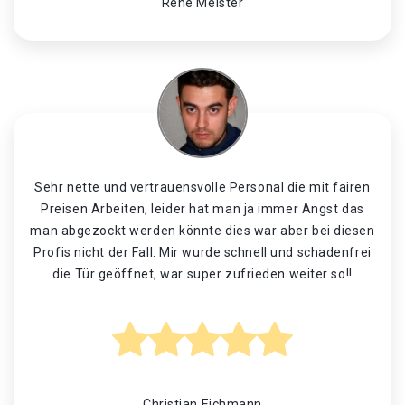
René Meister
Sehr nette und vertrauensvolle Personal die mit fairen
Preisen Arbeiten, leider hat man ja immer Angst das
man abgezockt werden könnte dies war aber bei diesen
Profis nicht der Fall. Mir wurde schnell und schadenfrei
die Tür geöffnet, war super zufrieden weiter so!!
Christian Eichmann