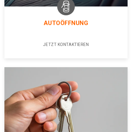
AUTOÖFFNUNG
JETZT KONTAKTIEREN