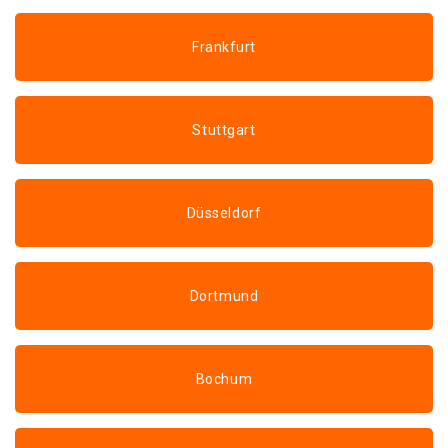
Frankfurt
Stuttgart
Düsseldorf
Dortmund
Bochum