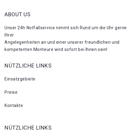
ABOUT US
Unser 24h Notfallservice nimmt sich Rund um die Uhr gerne
Ihrer
Angelegenheiten an und einer unserer freundlichen und
kompetenten Monteure wird sofort bei Ihnen sein!
NÜTZLICHE LINKS
Einsatzgebiete
Preise
Kontakte
NÜTZLICHE LINKS