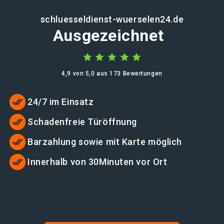
schluesseldienst-wuerselen24.de
Ausgezeichnet
4,9 von 5,0 aus 173 Bewertungen
24/7 im Einsatz
Schadenfreie Türöffnung
Barzahlung sowie mit Karte möglich
Innerhalb von 30Minuten vor Ort