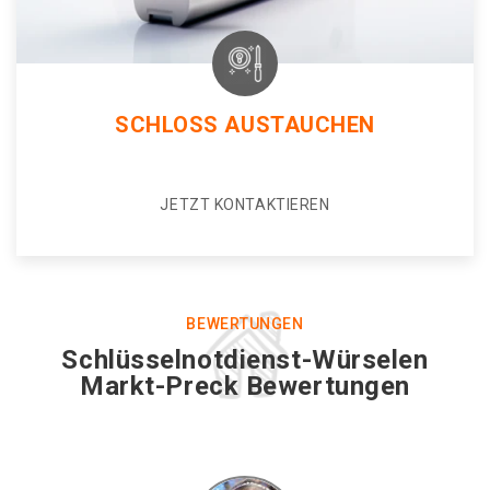
SCHLOSS AUSTAUCHEN
JETZT KONTAKTIEREN
BEWERTUNGEN
Schlüsselnotdienst-Würselen
Markt-Preck Bewertungen