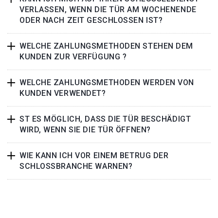
VERLASSEN, WENN DIE TÜR AM WOCHENENDE
ODER NACH ZEIT GESCHLOSSEN IST?
WELCHE ZAHLUNGSMETHODEN STEHEN DEM
KUNDEN ZUR VERFÜGUNG ?
WELCHE ZAHLUNGSMETHODEN WERDEN VON
KUNDEN VERWENDET?
ST ES MÖGLICH, DASS DIE TÜR BESCHÄDIGT
WIRD, WENN SIE DIE TÜR ÖFFNEN?
WIE KANN ICH VOR EINEM BETRUG DER
SCHLOSSBRANCHE WARNEN?