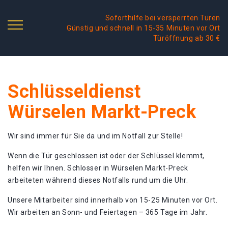
Soforthilfe bei versperrten Türen
Günstig und schnell in 15-35 Minuten vor Ort
Türöffnung ab 30 €
Schlüsseldienst
Würselen Markt-Preck
Wir sind immer für Sie da und im Notfall zur Stelle!
Wenn die Tür geschlossen ist oder der Schlüssel klemmt,
helfen wir Ihnen. Schlosser in Würselen Markt-Preck
arbeiteten während dieses Notfalls rund um die Uhr.
Unsere Mitarbeiter sind innerhalb von 15-25 Minuten vor Ort.
Wir arbeiten an Sonn- und Feiertagen – 365 Tage im Jahr.