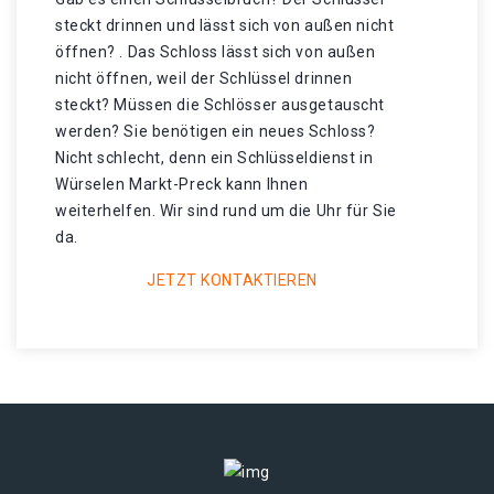
steckt drinnen und lässt sich von außen nicht
öffnen? . Das Schloss lässt sich von außen
nicht öffnen, weil der Schlüssel drinnen
steckt? Müssen die Schlösser ausgetauscht
werden? Sie benötigen ein neues Schloss?
Nicht schlecht, denn ein Schlüsseldienst in
Würselen Markt-Preck kann Ihnen
weiterhelfen. Wir sind rund um die Uhr für Sie
da.
JETZT KONTAKTIEREN