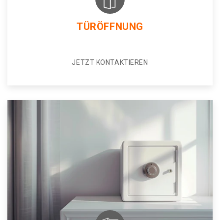
TÜRÖFFNUNG
JETZT KONTAKTIEREN