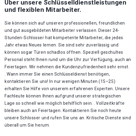
Über unsere Schlüsselldienstleistungen
und flexiblen Mitarbeiter.
Sie können sich auf unseren professionellen, freundlichen
und gut ausgebildeten Mitarbeiter verlassen. Dieser 24-
Stunden-Schlosser hat kompetente Mitarbeiter, die jedes
Jahr etwas Neues lernen. Sie sind sehr zuverlässig und
können sogar Türen schadlos öffnen. Speziell geschultes
Personal steht Ihnen rund um die Uhr zur Verfügung, auch an
Feiertagen. Wir nehmen die Kundenzufriedenheit sehr ernst.
. Wann immer Sie einen Schlüsseldienst benötigen,
kontaktieren Sie uns! In nur wenigen Minuten (15–25)
erhalten Sie Hilfe von unserem erfahrenen Experten. Unsere
Fachleute können Ihnen aufgrund unserer strategischen
Lage so schnell wie möglich behilflich sein. . Vollzeitkräfte
bleiben auch an Feiertagen. Kontaktieren Sie noch heute
unsere Schlosser und rufen Sie uns an. Kritische Dienste sind
überall um Sie herum.