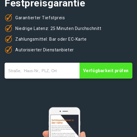
Festpreisgarantie
Garantierter Tiefstpreis
Niedrige Latenz: 25 Minuten Durchschnitt
Zahlungsmittel: Bar oder EC-Karte
Autorisierter Dienstanbieter
Verfügbarkeit prüfen