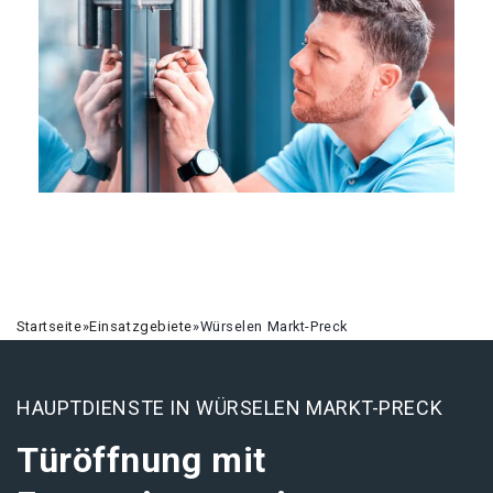
Startseite
»
Einsatzgebiete
»
Würselen Markt-Preck
HAUPTDIENSTE IN WÜRSELEN MARKT-PRECK
Türöffnung mit