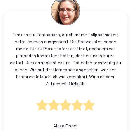
Einfach nur Fantastisch, durch meine Tollpaschigkeit
hatte ich mich ausgesperrt. Die Spezialisten haben
meine Tür zu Praxis sofort eröffnet, nachdem wir
jemanden kontaktiert hatten, der bei uns in Kürze
eintraf. Dies ermöglicht es uns, Patienten rechtzeitig zu
sehen. Wie auf der Homepage angegeben, war der
Festpreis tatsächlich wie vereinbart. Wir sind sehr
Zufrieden! DANKE!!!!
Alexa Finder