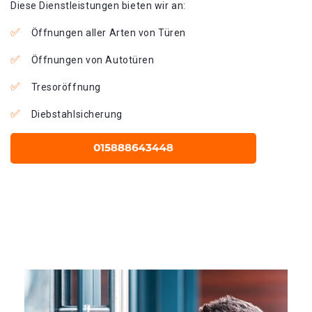
Diese Dienstleistungen bieten wir an:
Öffnungen aller Arten von Türen
Öffnungen von Autotüren
Tresoröffnung
Diebstahlsicherung