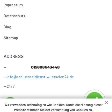
Impressum
Datenschutz
Blog
Sitemap
ADDRESS
info@schluesseldienst-wuerselen24.de
24/7
Wir verwenden Technologien wie Cookies. Durch die Nutzung dieser
Website stimmen Sie der Verwendung von Cookies zu.