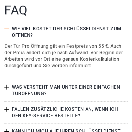
FAQ
WIE VIEL KOSTET DER SCHLÜSSELDIENST ZUM
ÖFFNEN?
Der Tür Pro Öffnung gilt ein Festpreis von 55 €. Auch
der Preis ändert sich je nach Aufwand. Vor Beginn der
Arbeiten wird vor Ort eine genaue Kostenkalkulation
durchgeführt und Sie werden informiert.
WAS VERSTEHT MAN UNTER EINER EINFACHEN
TÜRÖFFNUNG?
FALLEN ZUSÄTZLICHE KOSTEN AN, WENN ICH
DEN KEY-SERVICE BESTELLE?
KANN ICH MICH AUF IHREN SCHLÜSSELDIENST