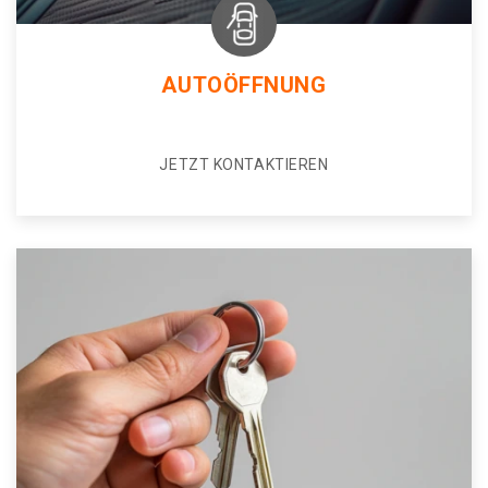
AUTOÖFFNUNG
JETZT KONTAKTIEREN