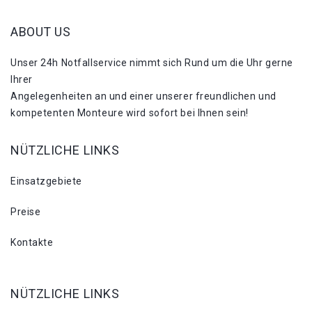
ABOUT US
Unser 24h Notfallservice nimmt sich Rund um die Uhr gerne
Ihrer
Angelegenheiten an und einer unserer freundlichen und
kompetenten Monteure wird sofort bei Ihnen sein!
NÜTZLICHE LINKS
Einsatzgebiete
Preise
Kontakte
NÜTZLICHE LINKS