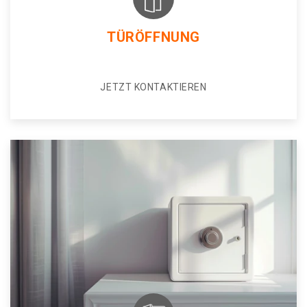
TÜRÖFFNUNG
JETZT KONTAKTIEREN