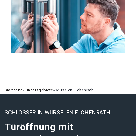
Startseite
»
Einsatzgebiete
»
Würselen Elchenrath
SCHLOSSER IN WÜRSELEN ELCHENRATH
Türöffnung mit