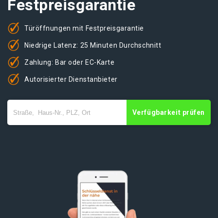
Festpreisgarantie
Türöffnungen mit Festpreisgarantie
Niedrige Latenz: 25 Minuten Durchschnitt
Zahlung: Bar oder EC-Karte
Autorisierter Dienstanbieter
Verfügbarkeit prüfen