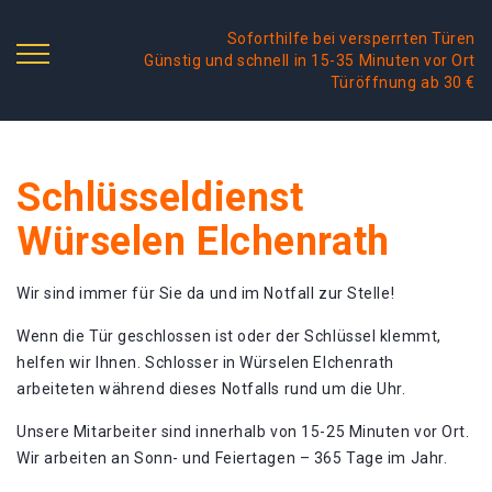
Soforthilfe bei versperrten Türen
Günstig und schnell in 15-35 Minuten vor Ort
Türöffnung ab 30 €
Schlüsseldienst
Würselen Elchenrath
Wir sind immer für Sie da und im Notfall zur Stelle!
Wenn die Tür geschlossen ist oder der Schlüssel klemmt,
helfen wir Ihnen. Schlosser in Würselen Elchenrath
arbeiteten während dieses Notfalls rund um die Uhr.
Unsere Mitarbeiter sind innerhalb von 15-25 Minuten vor Ort.
Wir arbeiten an Sonn- und Feiertagen – 365 Tage im Jahr.