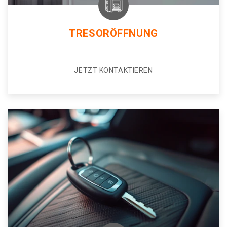
TRESORÖFFNUNG
JETZT KONTAKTIEREN