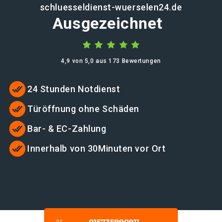
schluesseldienst-wuerselen24.de
Ausgezeichnet
4,9 von 5,0 aus 173 Bewertungen
24 Stunden Notdienst
Türöffnung ohne Schäden
Bar- & EC-Zahlung
Innerhalb von 30Minuten vor Ort