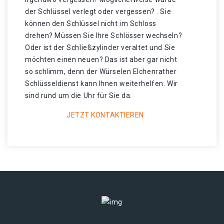
der Schlüssel verlegt oder vergessen? . Sie
können den Schlüssel nicht im Schloss
drehen? Müssen Sie Ihre Schlösser wechseln?
Oder ist der Schließzylinder veraltet und Sie
möchten einen neuen? Das ist aber gar nicht
so schlimm, denn der Würselen Elchenrather
Schlüsseldienst kann Ihnen weiterhelfen. Wir
sind rund um die Uhr für Sie da.
JETZT KONTAKTIEREN