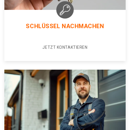
SCHLÜSSEL NACHMACHEN
JETZT KONTAKTIEREN