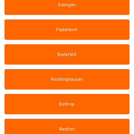
Solingen
Paderborn
Bielefeld
Recklinghausen
Bottrop
Aachen