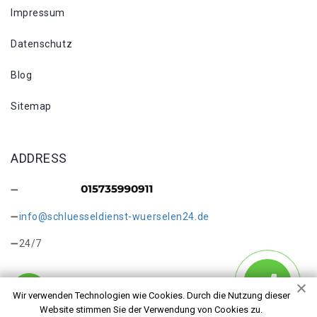
Impressum
Datenschutz
Blog
Sitemap
ADDRESS
info@schluesseldienst-wuerselen24.de
24/7
Wir verwenden Technologien wie Cookies. Durch die Nutzung dieser
Website stimmen Sie der Verwendung von Cookies zu.