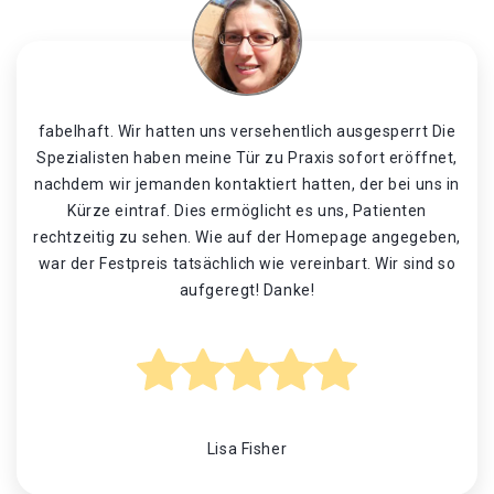
fabelhaft. Wir hatten uns versehentlich ausgesperrt Die
Spezialisten haben meine Tür zu Praxis sofort eröffnet,
nachdem wir jemanden kontaktiert hatten, der bei uns in
Kürze eintraf. Dies ermöglicht es uns, Patienten
rechtzeitig zu sehen. Wie auf der Homepage angegeben,
war der Festpreis tatsächlich wie vereinbart. Wir sind so
aufgeregt! Danke!
Lisa Fisher