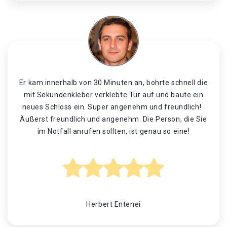
Er kam innerhalb von 30 Minuten an, bohrte schnell die
mit Sekundenkleber verklebte Tür auf und baute ein
neues Schloss ein. Super angenehm und freundlich! .
Äußerst freundlich und angenehm. Die Person, die Sie
im Notfall anrufen sollten, ist genau so eine!
Herbert Entenei