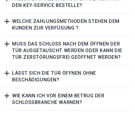
DEN KEY-SERVICE BESTELLE?
WELCHE ZAHLUNGSMETHODEN STEHEN DEM
KUNDEN ZUR VERFÜGUNG ?
MUSS DAS SCHLOSS NACH DEM ÖFFNEN DER
TÜR AUSGETAUSCHT WERDEN ODER KANN DIE
TÜR ZERSTÖRUNGSFREI GEÖFFNET WERDEN?
LÄSST SICH DIE TÜR ÖFFNEN OHNE
BESCHÄDIGUNGEN?
WIE KANN ICH VOR EINEM BETRUG DER
SCHLOSSBRANCHE WARNEN?