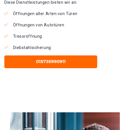
Diese Dienstleistungen bieten wir an:
Öffnungen aller Arten von Türen
Öffnungen von Autotüren
Tresoröffnung
Diebstahlsicherung