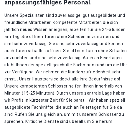
anpassungsfähiges Personal.
Unsere Spezialisten sind zuverlässige, gut ausgebildete und
freundliche Mitarbeiter. Kompetente Mitarbeiter, die sich
jährlich neues Wissen aneignen, arbeiten für Sie 24-Stunden
am Tag. Sie öffnen Türen ohne Schaden anzurichten und
sind sehr zuverlässig. Sie sind sehr zuverlässig und können
auch Türen schadlos öffnen. Sie öffnen Türen ohne Schaden
anzurichten und sind sehr zuverlässig. Auch an Feiertagen
steht Ihnen der speziell geschulte Fachmann rund um die Uhr
zur Verfügung. Wir nehmen die Kundenzufriedenheit sehr
ernst. . Unser Hauptservice deckt alle Ihre Bedürfnisse ab!
Unsere kompetenten Schlosser helfen Ihnen innerhalb von
Minuten (15-25 Minuten). Durch unsere zentrale Lage haben
wir Profis in kürzester Zeit für Sie parat. . Wir haben speziell
ausgebildete Fachkräfte, die auch an Feiertagen für Sie da
sind. Rufen Sie uns gleich an, um mit unserem Schlosser zu
sprechen. Kritische Dienste sind überall um Sie herum.