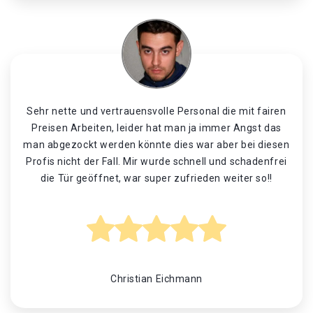
Sehr nette und vertrauensvolle Personal die mit fairen
Preisen Arbeiten, leider hat man ja immer Angst das
man abgezockt werden könnte dies war aber bei diesen
Profis nicht der Fall. Mir wurde schnell und schadenfrei
die Tür geöffnet, war super zufrieden weiter so!!
Christian Eichmann