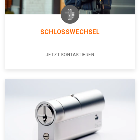
SCHLOSSWECHSEL
JETZT KONTAKTIEREN