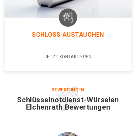
SCHLOSS AUSTAUCHEN
JETZT KONTAKTIEREN
BEWERTUNGEN
Schlüsselnotdienst-Würselen
Elchenrath Bewertungen