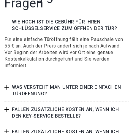
Fragen
WIE HOCH IST DIE GEBÜHR FÜR IHREN
SCHLÜSSELSERVICE ZUM ÖFFNEN DER TÜR?
Für eine einfache Türöffnung fällt eine Pauschale von
55 € an. Auch der Preis ändert sich je nach Aufwand.
Vor Beginn der Arbeiten wird vor Ort eine genaue
Kostenkalkulation durchgeführt und Sie werden
informiert.
WAS VERSTEHT MAN UNTER EINER EINFACHEN
TÜRÖFFNUNG?
FALLEN ZUSÄTZLICHE KOSTEN AN, WENN ICH
DEN KEY-SERVICE BESTELLE?
FALLEN ZUSÄTZLICHE KOSTEN AN, WENN ICH