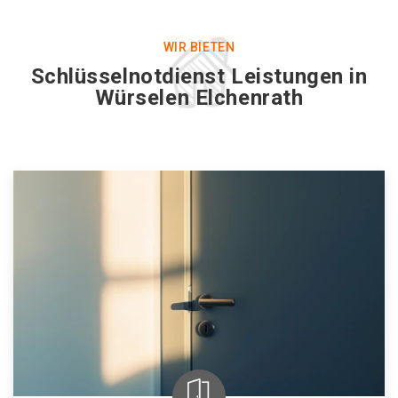
WIR BIETEN
Schlüsselnotdienst Leistungen in
Würselen Elchenrath