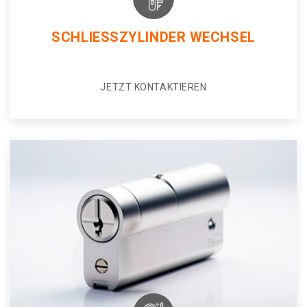
SCHLIESSZYLINDER WECHSEL
JETZT KONTAKTIEREN