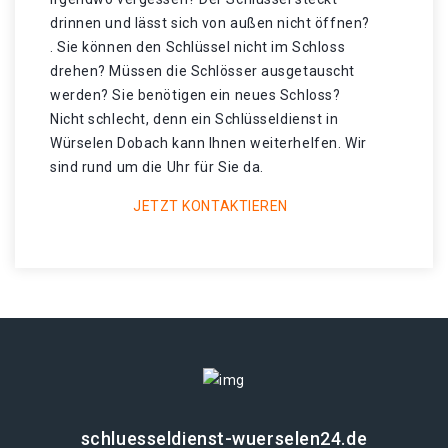
drinnen und lässt sich von außen nicht öffnen?
. Sie können den Schlüssel nicht im Schloss
drehen? Müssen die Schlösser ausgetauscht
werden? Sie benötigen ein neues Schloss?
Nicht schlecht, denn ein Schlüsseldienst in
Würselen Dobach kann Ihnen weiterhelfen. Wir
sind rund um die Uhr für Sie da.
JETZT KONTAKTIEREN
schluesseldienst-wuerselen24.de