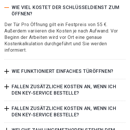
WIE VIEL KOSTET DER SCHLÜSSELDIENST ZUM
ÖFFNEN?
Der Tür Pro Öffnung gilt ein Festpreis von 55 €.
Außerdem variieren die Kosten je nach Aufwand. Vor
Beginn der Arbeiten wird vor Ort eine genaue
Kostenkalkulation durchgeführt und Sie werden
informiert.
WIE FUNKTIONIERT EINFACHES TÜRÖFFNEN?
FALLEN ZUSÄTZLICHE KOSTEN AN, WENN ICH
DEN KEY-SERVICE BESTELLE?
FALLEN ZUSÄTZLICHE KOSTEN AN, WENN ICH
DEN KEY-SERVICE BESTELLE?