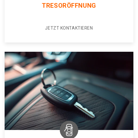
TRESORÖFFNUNG
JETZT KONTAKTIEREN