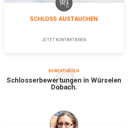
SCHLOSS AUSTAUCHEN
JETZT KONTAKTIEREN
BEWERTUNGEN
Schlosserbewertungen in Würselen
Dobach.