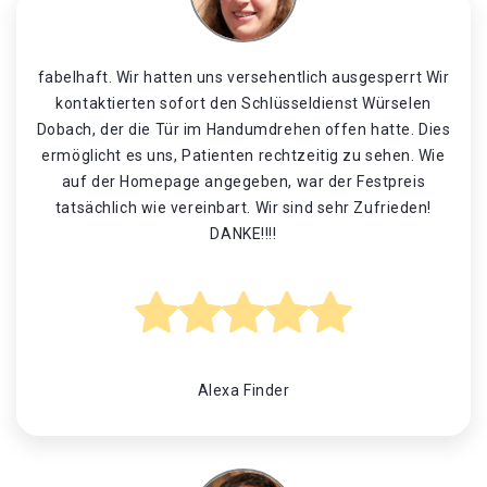
fabelhaft. Wir hatten uns versehentlich ausgesperrt Wir
kontaktierten sofort den Schlüsseldienst Würselen
Dobach, der die Tür im Handumdrehen offen hatte. Dies
ermöglicht es uns, Patienten rechtzeitig zu sehen. Wie
auf der Homepage angegeben, war der Festpreis
tatsächlich wie vereinbart. Wir sind sehr Zufrieden!
DANKE!!!!
Alexa Finder