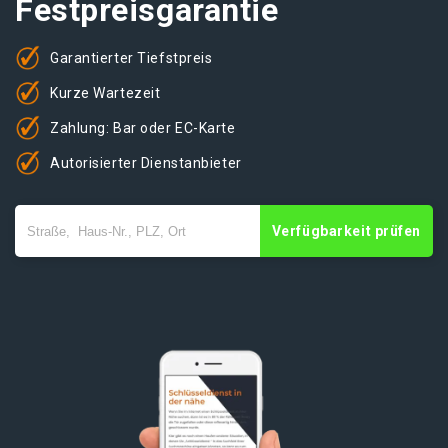
Festpreisgarantie
Garantierter Tiefstpreis
Kurze Wartezeit
Zahlung: Bar oder EC-Karte
Autorisierter Dienstanbieter
Verfügbarkeit prüfen