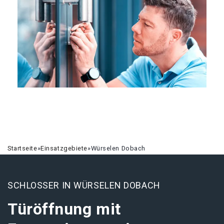
Startseite
»
Einsatzgebiete
»
Würselen Dobach
SCHLOSSER IN WÜRSELEN DOBACH
Türöffnung mit