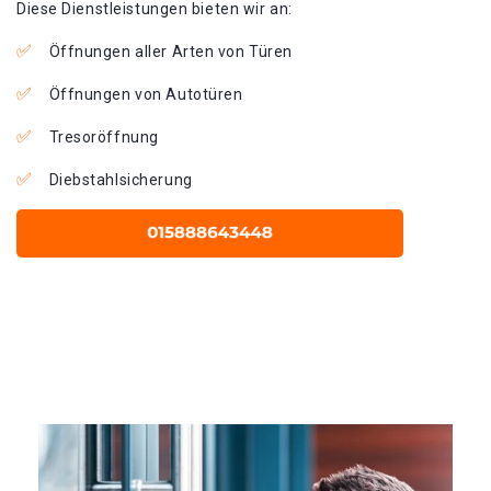
Diese Dienstleistungen bieten wir an:
Öffnungen aller Arten von Türen
Öffnungen von Autotüren
Tresoröffnung
Diebstahlsicherung