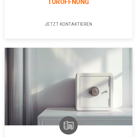
TÜRÖFFNUNG
JETZT KONTAKTIEREN