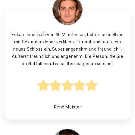
Er kam innerhalb von 30 Minuten an, bohrte schnell die
mit Sekundenkleber verklebte Tür auf und baute ein
neues Schloss ein. Super angenehm und freundlich! .
Äußerst freundlich und angenehm. Die Person, die Sie
im Notfall anrufen sollten, ist genau so eine!
René Meister