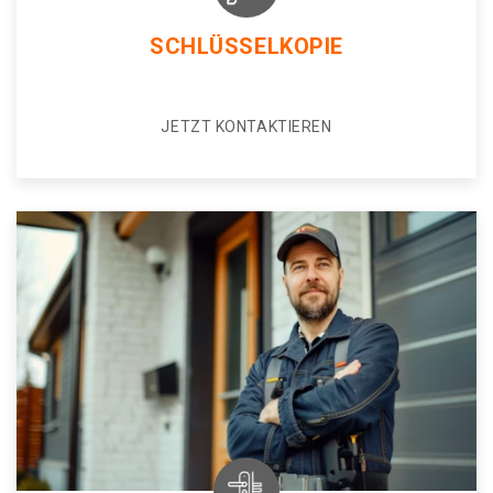
SCHLÜSSELKOPIE
JETZT KONTAKTIEREN