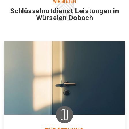
WIR BIETEN
Schlüsselnotdienst Leistungen in
Würselen Dobach