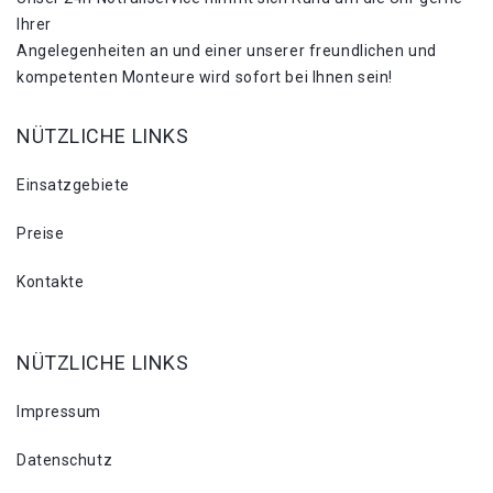
Ihrer
Angelegenheiten an und einer unserer freundlichen und
kompetenten Monteure wird sofort bei Ihnen sein!
NÜTZLICHE LINKS
Einsatzgebiete
Preise
Kontakte
NÜTZLICHE LINKS
Impressum
Datenschutz