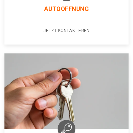
AUTOÖFFNUNG
JETZT KONTAKTIEREN