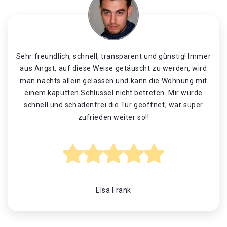
Sehr freundlich, schnell, transparent und günstig! Immer
aus Angst, auf diese Weise getäuscht zu werden, wird
man nachts allein gelassen und kann die Wohnung mit
einem kaputten Schlüssel nicht betreten. Mir wurde
schnell und schadenfrei die Tür geöffnet, war super
zufrieden weiter so!!
Elsa Frank