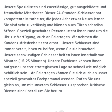
Unsere Spezialisten sind zuverlässige, gut ausgebildete und
freundliche Mitarbeiter. Dieser 24-Stunden-Schlosser hat
kompetente Mitarbeiter, die jedes Jahr etwas Neues lernen.
Sie sind sehr zuverlässig und können auch Türen schadlos
öffnen. Speziell geschultes Personal steht Ihnen rund um die
Uhr zur Verfügung, auch an Feiertagen. Wir nehmen die
Kundenzufriedenheit sehr ernst. . Unsere Schlosser sind
immer bereit, Ihnen zu helfen, wenn Sie sie brauchen!
Unsere sachkundigen Schlosser helfen Ihnen innerhalb von
Minuten (15-25 Minuten). Unsere Fachleute können Ihnen
aufgrund unserer strategischen Lage so schnell wie möglich
behilflich sein. . An Feiertagen können Sie sich auch an unser
speziell geschultes Fachpersonal wenden. Rufen Sie uns
gleich an, um mit unserem Schlosser zu sprechen. Kritische
Dienste sind überall um Sie herum.