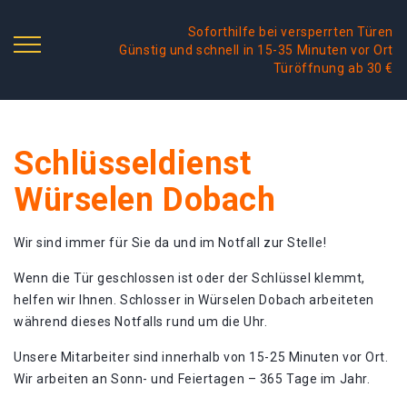
Soforthilfe bei versperrten Türen
Günstig und schnell in 15-35 Minuten vor Ort
Türöffnung ab 30 €
Schlüsseldienst
Würselen Dobach
Wir sind immer für Sie da und im Notfall zur Stelle!
Wenn die Tür geschlossen ist oder der Schlüssel klemmt,
helfen wir Ihnen. Schlosser in Würselen Dobach arbeiteten
während dieses Notfalls rund um die Uhr.
Unsere Mitarbeiter sind innerhalb von 15-25 Minuten vor Ort.
Wir arbeiten an Sonn- und Feiertagen – 365 Tage im Jahr.