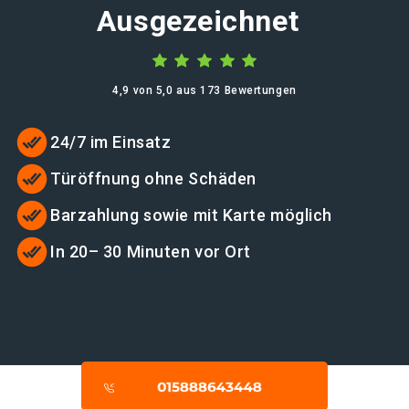
Ausgezeichnet
4,9 von 5,0 aus 173 Bewertungen
24/7 im Einsatz
Türöffnung ohne Schäden
Barzahlung sowie mit Karte möglich
In 20– 30 Minuten vor Ort