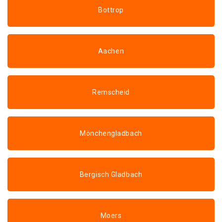
Bottrop
Aachen
Remscheid
Mönchengladbach
Bergisch Gladbach
Moers