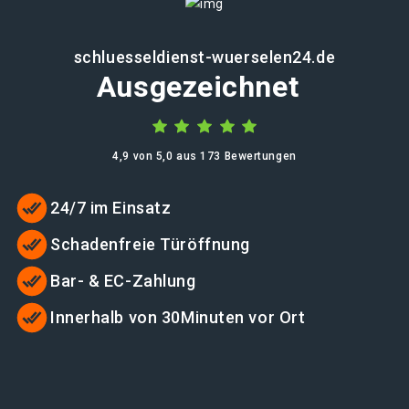
schluesseldienst-wuerselen24.de
Ausgezeichnet
4,9 von 5,0 aus 173 Bewertungen
24/7 im Einsatz
Schadenfreie Türöffnung
Bar- & EC-Zahlung
Innerhalb von 30Minuten vor Ort