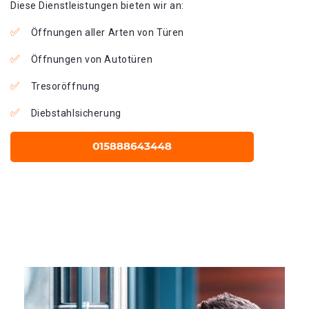
Diese Dienstleistungen bieten wir an:
Öffnungen aller Arten von Türen
Öffnungen von Autotüren
Tresoröffnung
Diebstahlsicherung