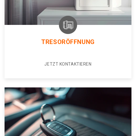
TRESORÖFFNUNG
JETZT KONTAKTIEREN