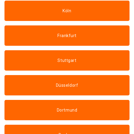
Köln
Frankfurt
Stuttgart
Düsseldorf
Dortmund