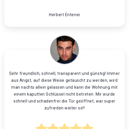
Herbert Entenei
Sehr freundlich, schnell, transparent und günstig! Immer
aus Angst, auf diese Weise getäuscht zu werden, wird
man nachts allein gelassen und kann die Wohnung mit
einem kaputten Schlüssel nicht betreten. Mir wurde
schnell und schadenfrei die Tür geöffnet, war super
zufrieden weiter so!!