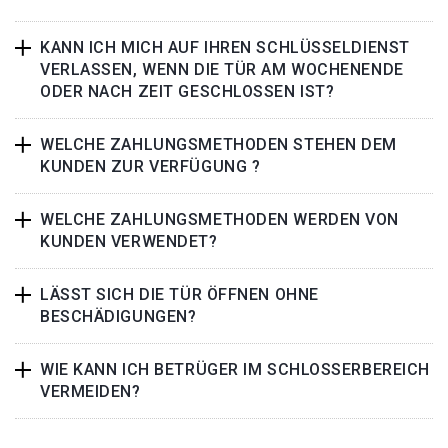
KANN ICH MICH AUF IHREN SCHLÜSSELDIENST
VERLASSEN, WENN DIE TÜR AM WOCHENENDE
ODER NACH ZEIT GESCHLOSSEN IST?
WELCHE ZAHLUNGSMETHODEN STEHEN DEM
KUNDEN ZUR VERFÜGUNG ?
WELCHE ZAHLUNGSMETHODEN WERDEN VON
KUNDEN VERWENDET?
LÄSST SICH DIE TÜR ÖFFNEN OHNE
BESCHÄDIGUNGEN?
WIE KANN ICH BETRÜGER IM SCHLOSSERBEREICH
VERMEIDEN?