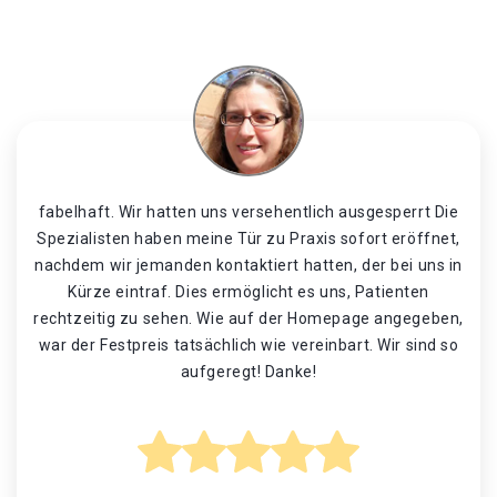
fabelhaft. Wir hatten uns versehentlich ausgesperrt Die
Spezialisten haben meine Tür zu Praxis sofort eröffnet,
nachdem wir jemanden kontaktiert hatten, der bei uns in
Kürze eintraf. Dies ermöglicht es uns, Patienten
rechtzeitig zu sehen. Wie auf der Homepage angegeben,
war der Festpreis tatsächlich wie vereinbart. Wir sind so
aufgeregt! Danke!