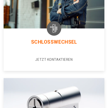
SCHLOSSWECHSEL
JETZT KONTAKTIEREN