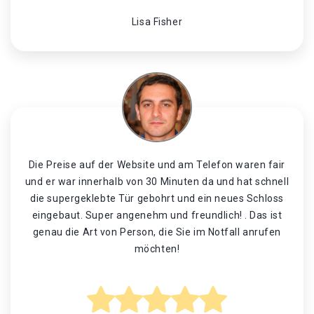
Lisa Fisher
Die Preise auf der Website und am Telefon waren fair
und er war innerhalb von 30 Minuten da und hat schnell
die supergeklebte Tür gebohrt und ein neues Schloss
eingebaut. Super angenehm und freundlich! . Das ist
genau die Art von Person, die Sie im Notfall anrufen
möchten!