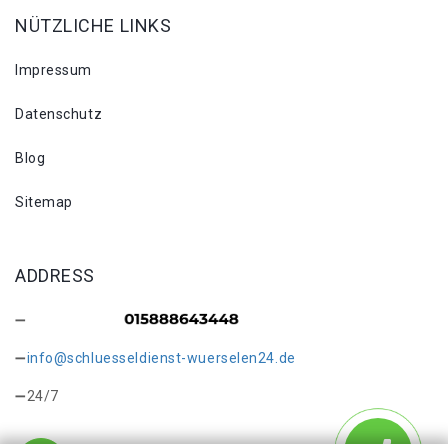
NÜTZLICHE LINKS
Impressum
Datenschutz
Blog
Sitemap
ADDRESS
info@schluesseldienst-wuerselen24.de
24/7