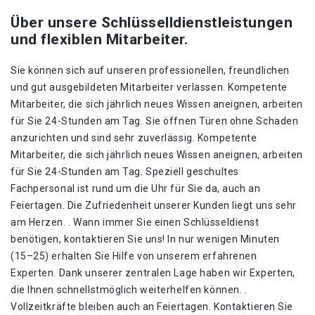
Über unsere Schlüsselldienstleistungen
und flexiblen Mitarbeiter.
Sie können sich auf unseren professionellen, freundlichen
und gut ausgebildeten Mitarbeiter verlassen. Kompetente
Mitarbeiter, die sich jährlich neues Wissen aneignen, arbeiten
für Sie 24-Stunden am Tag. Sie öffnen Türen ohne Schaden
anzurichten und sind sehr zuverlässig. Kompetente
Mitarbeiter, die sich jährlich neues Wissen aneignen, arbeiten
für Sie 24-Stunden am Tag. Speziell geschultes
Fachpersonal ist rund um die Uhr für Sie da, auch an
Feiertagen. Die Zufriedenheit unserer Kunden liegt uns sehr
am Herzen. . Wann immer Sie einen Schlüsseldienst
benötigen, kontaktieren Sie uns! In nur wenigen Minuten
(15–25) erhalten Sie Hilfe von unserem erfahrenen
Experten. Dank unserer zentralen Lage haben wir Experten,
die Ihnen schnellstmöglich weiterhelfen können. .
Vollzeitkräfte bleiben auch an Feiertagen. Kontaktieren Sie