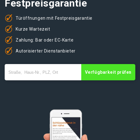
Festpreisgarantie
Türöffnungen mit Festpreisgarantie
Kurze Wartezeit
Zahlung: Bar oder EC-Karte
Autorisierter Dienstanbieter
Verfügbarkeit prüfen