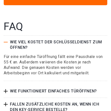
FAQ
WIE VIEL KOSTET DER SCHLÜSSELDIENST ZUM
ÖFFNEN?
Für eine einfache Türöffnung fällt eine Pauschale von
55 € an. Außerdem variieren die Kosten je nach
Aufwand. Die genauen Kosten werden vor
Arbeitsbeginn vor Ort kalkuliert und mitgeteilt.
WIE FUNKTIONIERT EINFACHES TÜRÖFFNEN?
FALLEN ZUSÄTZLICHE KOSTEN AN, WENN ICH
DEN KEY-SERVICE BESTELLE?