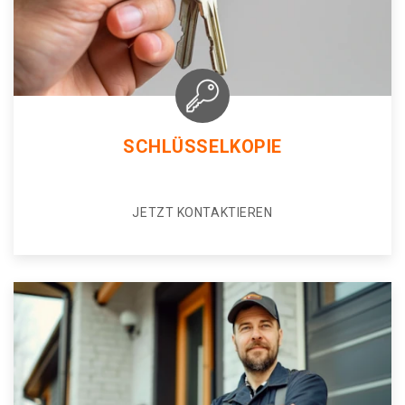
SCHLÜSSELKOPIE
JETZT KONTAKTIEREN