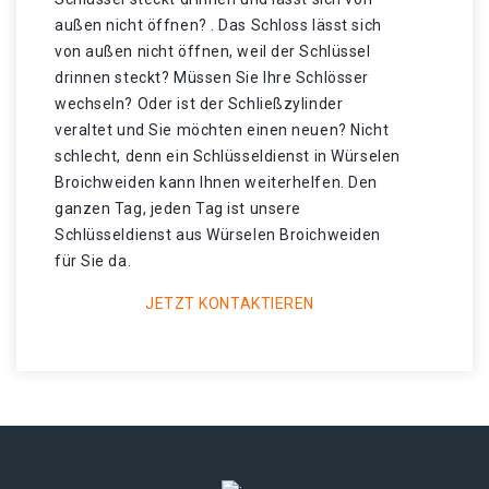
außen nicht öffnen? . Das Schloss lässt sich
von außen nicht öffnen, weil der Schlüssel
drinnen steckt? Müssen Sie Ihre Schlösser
wechseln? Oder ist der Schließzylinder
veraltet und Sie möchten einen neuen? Nicht
schlecht, denn ein Schlüsseldienst in Würselen
Broichweiden kann Ihnen weiterhelfen. Den
ganzen Tag, jeden Tag ist unsere
Schlüsseldienst aus Würselen Broichweiden
für Sie da.
JETZT KONTAKTIEREN