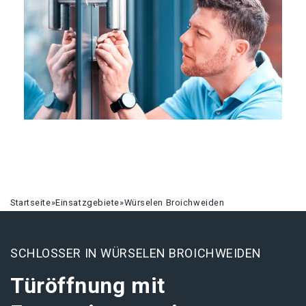
Startseite
»
Einsatzgebiete
»
Würselen Broichweiden
SCHLOSSER IN WÜRSELEN BROICHWEIDEN
Türöffnung mit