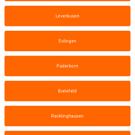
Leverkusen
Solingen
Paderborn
Bielefeld
Recklinghausen