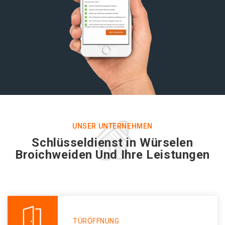
UNSER UNTERNEHMEN
Schlüsseldienst in Würselen
Broichweiden Und Ihre Leistungen
TÜRÖFFNUNG