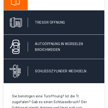
TRESOR ÖFFNUNG
AUTOÖFFNUNG IN WÜRSELEN
BROICHWEIDEN
SCHLIESSZYLINDER WECHSELN.
Sie benötigen eine Türöffnung? Ist die Tr
zugefalen? Gab es einen Schlüsselbruch? Der
Schlüssel steckt drinnen und lässt sich von