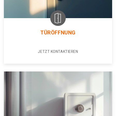
TÜRÖFFNUNG
JETZT KONTAKTIEREN