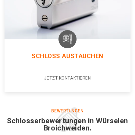
SCHLOSS AUSTAUCHEN
JETZT KONTAKTIEREN
BEWERTUNGEN
Schlosserbewertungen in Würselen
Broichweiden.