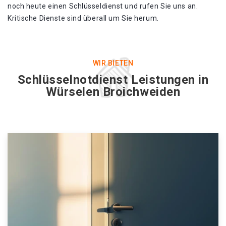
noch heute einen Schlüsseldienst und rufen Sie uns an.
Kritische Dienste sind überall um Sie herum.
WIR BIETEN
Schlüsselnotdienst Leistungen in
Würselen Broichweiden