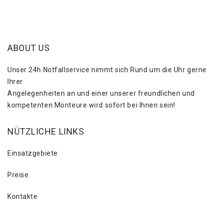
ABOUT US
Unser 24h Notfallservice nimmt sich Rund um die Uhr gerne
Ihrer
Angelegenheiten an und einer unserer freundlichen und
kompetenten Monteure wird sofort bei Ihnen sein!
NÜTZLICHE LINKS
Einsatzgebiete
Preise
Kontakte