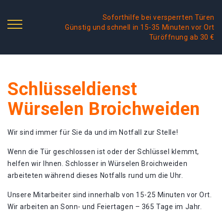
Soforthilfe bei versperrten Türen
Günstig und schnell in 15-35 Minuten vor Ort
Türöffnung ab 30 €
Schlüsseldienst
Würselen Broichweiden
Wir sind immer für Sie da und im Notfall zur Stelle!
Wenn die Tür geschlossen ist oder der Schlüssel klemmt,
helfen wir Ihnen. Schlosser in Würselen Broichweiden
arbeiteten während dieses Notfalls rund um die Uhr.
Unsere Mitarbeiter sind innerhalb von 15-25 Minuten vor Ort.
Wir arbeiten an Sonn- und Feiertagen – 365 Tage im Jahr.